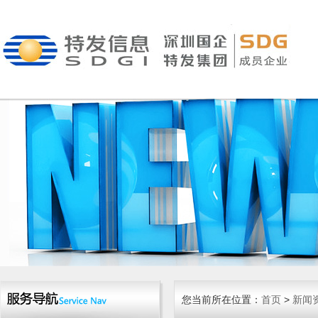
您当前所在位置：
首页
>
新闻