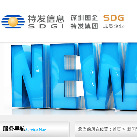
您当前所在位置：
首页
>
新闻