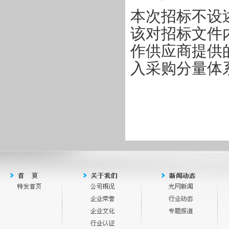
本次招标不设
该对招标文件
作供应商提供
入采购分量体
深圳市