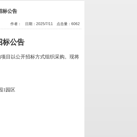
招标公告
作者： 日期：2025/7/11 点击量：
6062
招标公告
购
项目以公开招标方式组织采购。现将
园
1园区