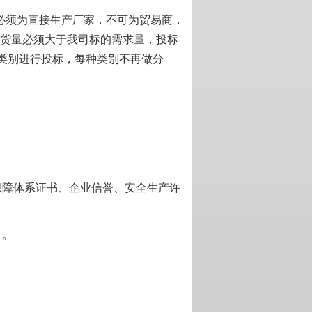
必须为直接生产厂家，
不可为贸易商，
供货量必须大于我司标的需求量，投标
类别进行投标，每种类别不再做分
。
保障体系证书、企业信誉、安全生产许
）。