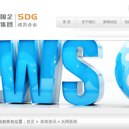
首 页
关于我们
新闻动态
光
当前所在位置：
首页
>
新闻资讯
>
光网新闻