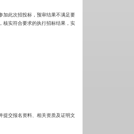
参加此次招投标，预审结果不满足要
，核实符合要求的执行招标结果，实
并提交
报名资料、相关资质及证明文