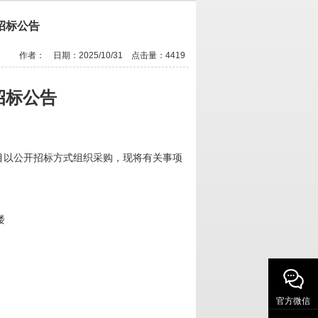
招标公告
作者： 日期：2025/10/31 点击量：
4419
招标公告
目以公开招标方式组织采购
，
现将有关事项
楼
官方微信