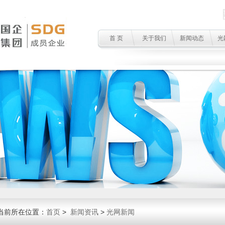
首 页
关于我们
新闻动态
光
当前所在位置：
首页
>
新闻资讯
>
光网新闻