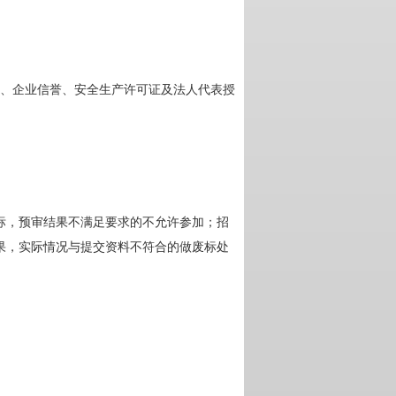
书、企业信誉、安全生产许可证及法人代表授
标，预审结果不满足要求的不允许参加；招
果，实际情况与提交资料不符合的做废标处