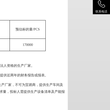
联系电话
预估标的量/
PCS
170000
立法人资格的生产厂家。
提供近两年的财务报告或报表。
生产厂家，不可为贸易商，提供生产车间及
需求量，投标人需提供生产设备清单及产能报