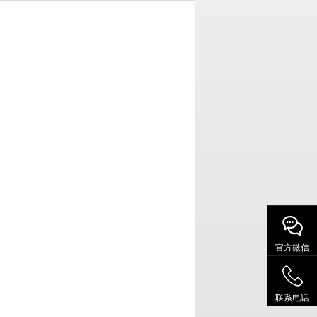
官方微信
联系电话